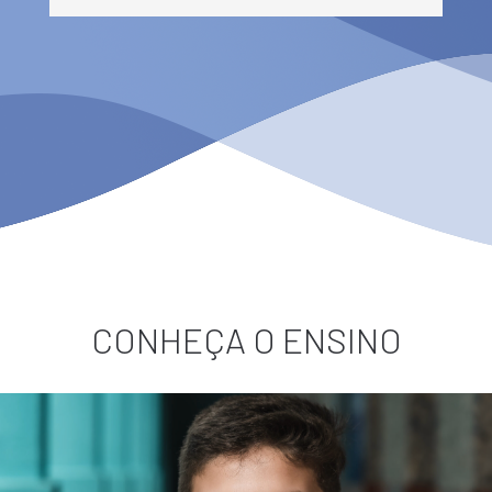
CONHEÇA O ENSINO