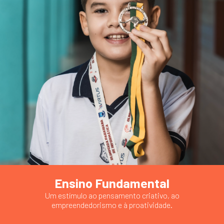
Ensino Fundamental
Um estímulo ao pensamento criativo, ao
empreendedorismo e à proatividade.