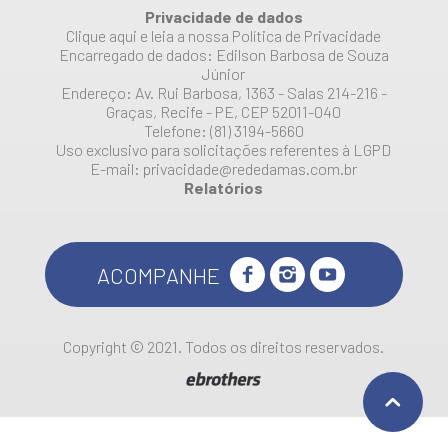
Privacidade de dados
Clique aqui e leia a nossa Política de Privacidade
Encarregado de dados: Edilson Barbosa de Souza
Júnior
Endereço: Av. Rui Barbosa, 1363 - Salas 214-216 -
Graças, Recife - PE, CEP 52011-040
Telefone: (81) 3194-5660
Uso exclusivo para solicitações referentes à LGPD
E-mail: privacidade@rededamas.com.br
Relatórios
ACOMPANHE
Copyright © 2021. Todos os direitos reservados.