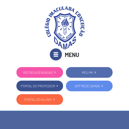
MENU
VISITAS AGENDADAS
MEU RH
PORTAL DO PROFESSOR
APP REDE DAMAS
PORTAL DO ALUNO