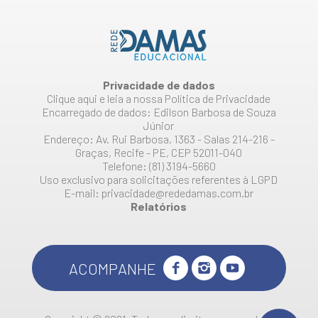
Privacidade de dados
Clique aqui e leia a nossa Política de Privacidade
Encarregado de dados: Edilson Barbosa de Souza
Júnior
Endereço: Av. Rui Barbosa, 1363 - Salas 214-216 -
Graças, Recife - PE, CEP 52011-040
Telefone: (81) 3194-5660
Uso exclusivo para solicitações referentes à LGPD
E-mail: privacidade@rededamas.com.br
Relatórios
ACOMPANHE