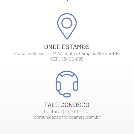
ONDE ESTAMOS
Praça da Bandeira, nº 23, Centro, Campina Grande–PB.
CEP: 58400-085
FALE CONOSCO
Contato: (83) 2101-2101
comunicacao@cicdamas.com.br