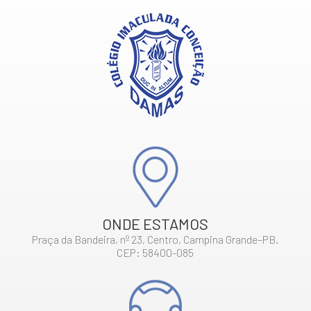
ONDE ESTAMOS
Praça da Bandeira, nº 23, Centro, Campina Grande–PB.
CEP: 58400-085