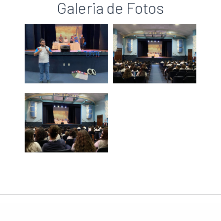
Galeria de Fotos