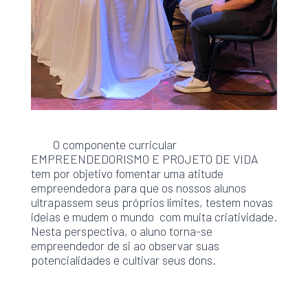
O componente curricular
EMPREENDEDORISMO E PROJETO DE VIDA
tem por objetivo fomentar uma atitude
empreendedora para que os nossos alunos
ultrapassem seus próprios limites, testem novas
ideias e mudem o mundo com muita criatividade.
Nesta perspectiva, o aluno torna-se
empreendedor de si ao observar suas
potencialidades e cultivar seus dons.