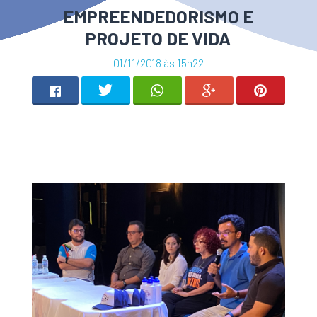
EMPREENDEDORISMO E
PROJETO DE VIDA
01/11/2018 às 15h22