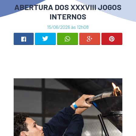
ABERTURA DOS XXXVIII JOGOS
INTERNOS
15/06/2026 às 12h08