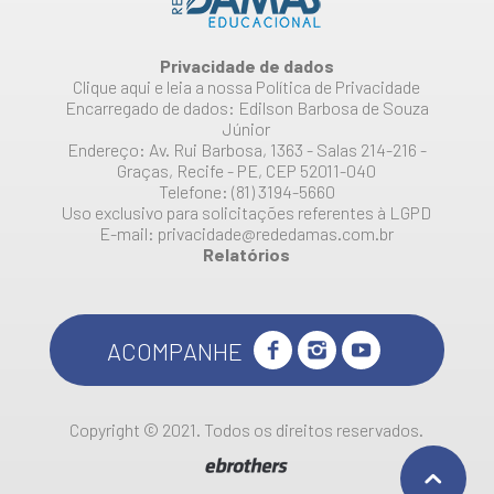
Privacidade de dados
Clique aqui e leia a nossa Política de Privacidade
Encarregado de dados: Edilson Barbosa de Souza
Júnior
Endereço: Av. Rui Barbosa, 1363 - Salas 214-216 -
Graças, Recife - PE, CEP 52011-040
Telefone: (81) 3194-5660
Uso exclusivo para solicitações referentes à LGPD
E-mail: privacidade@rededamas.com.br
Relatórios
ACOMPANHE
Copyright © 2021. Todos os direitos reservados.