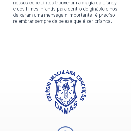
nossos concluintes trouxeram a magia da Disney
e dos filmes infantis para dentro do ginásio e nos
deixaram uma mensagem importante: é preciso
relembrar sempre da beleza que é ser criança.